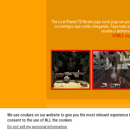
The Lost Planet TD:Neste jogo você joga um pou
os inimigos que estão chegando. Faça tudo p
receba o dinheir
HTML5
Jog
Friv Online Jogos Grátis
We use cookies on our website to give you the most relevant experience b
Friv Online Jogos Grátis : Os melhores Jogos 
consent to the use of ALL the cookies.
Home
Jogos .IO
Jogos da D
Do not sell my personal information
.