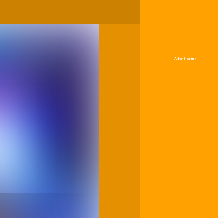
Advertisement