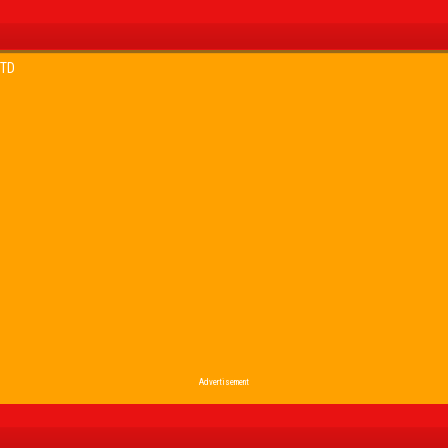
 TD
Advertisement