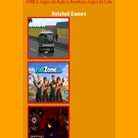
HTML5
Jogos de Ação e Aventura
Jogos de Luta
Related Games