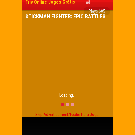
Friv Online Jogos Grátis
Plays 685
STICKMAN FIGHTER: EPIC BATTLES
Loading...
Skip Advertisement/Feche Para Jogar