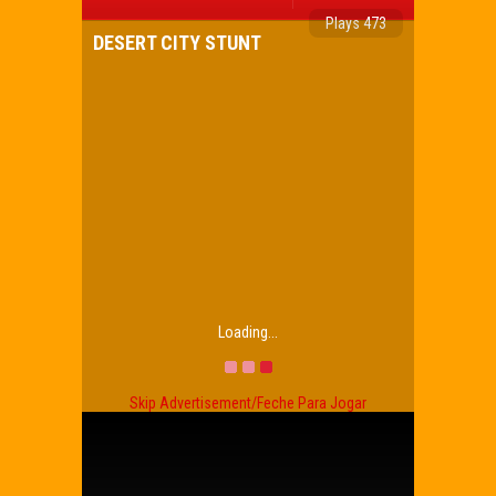
Plays 473
DESERT CITY STUNT
Loading...
Skip Advertisement/Feche Para Jogar