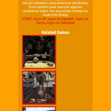
veículos blindados para atravessar obstáculos.
Você também pode executar algumas
acrobacias legais sem pressionar o tempo no
modo Free Driving.
HTML5
Jogos 3D
Jogos de Agilidade
Jogos de
Carros
Jogos de Habilidade
Related Games