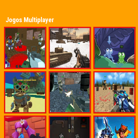
Jogos Multiplayer