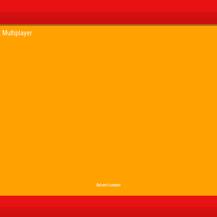
 Multiplayer
Advertisement