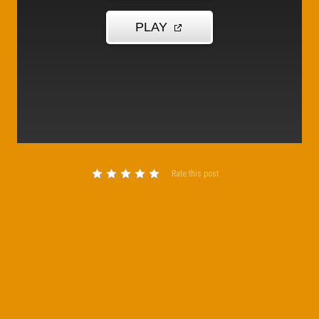
Rate this post