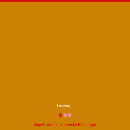
Loading...
Skip Advertisement/Feche Para Jogar