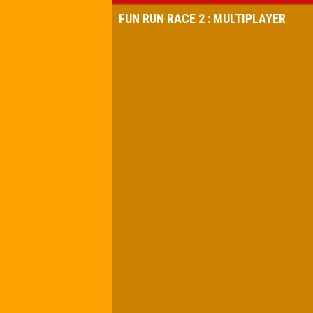
FUN RUN RACE 2 : MULTIPLAYER