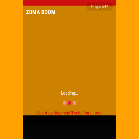
Plays 544
ZUMA BOOM
Loading...
Skip Advertisement/Feche Para Jogar