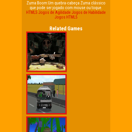
Zuma Boom:Um quebra-cabeça Zuma clássico
que pode ser jogado com mouse ou toque.
HTML5
Jogos de Agilidade
Jogos de Habilidade
Jogos HTML5
Related Games