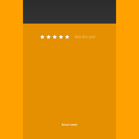
Rate this post
Advertisement