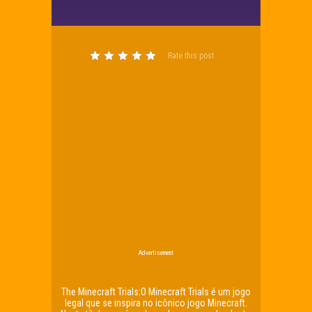
Rate this post
Advertisement
The Minecraft Trials:O Minecraft Trials é um jogo
legal que se inspira no icônico jogo Minecraft.