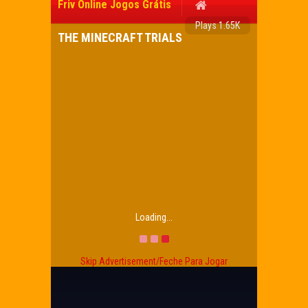
Friv Online Jogos Grátis
Plays 1.65K
THE MINECRAFT TRIALS
Loading...
Skip Advertisement/Feche Para Jogar