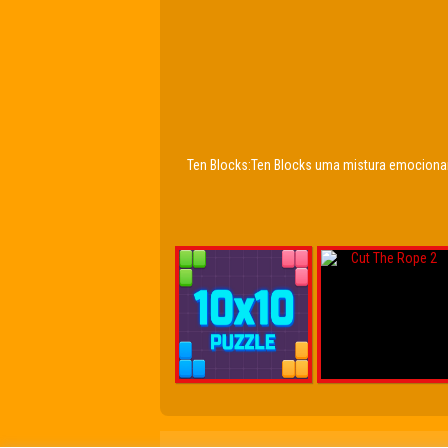
Ten Blocks:Ten Blocks uma mistura emocionan