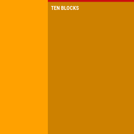
TEN BLOCKS