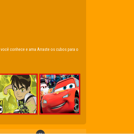
e você conhece e ama Arraste os cubos para o