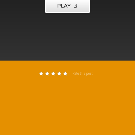
Rate this post