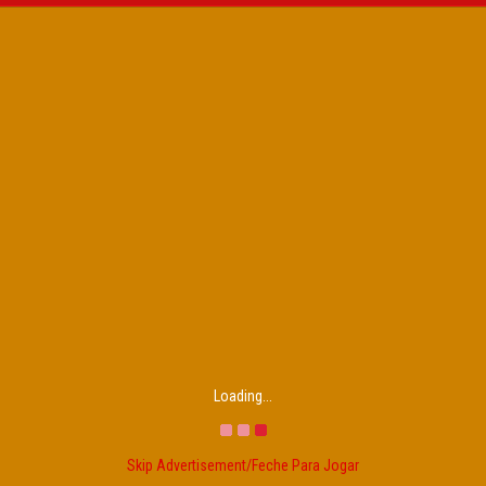
Loading...
Skip Advertisement/Feche Para Jogar