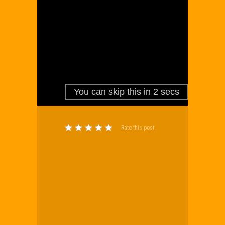
Rate this post