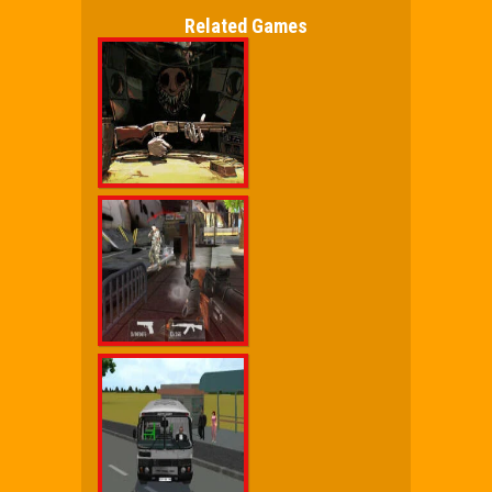
Related Games