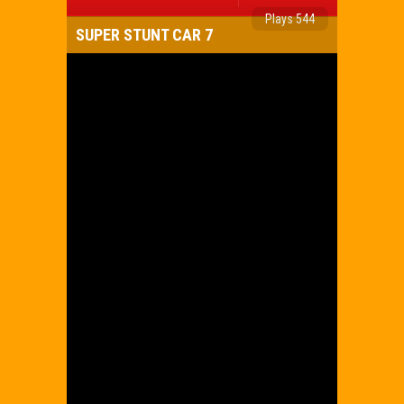
Plays 544
SUPER STUNT CAR 7