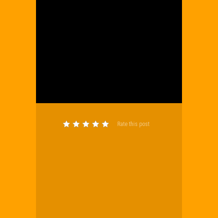
Rate this post