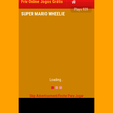
Friv Online Jogos Grátis
Plays 939
SUPER MARIO WHEELIE
Loading...
Skip Advertisement/Feche Para Jogar