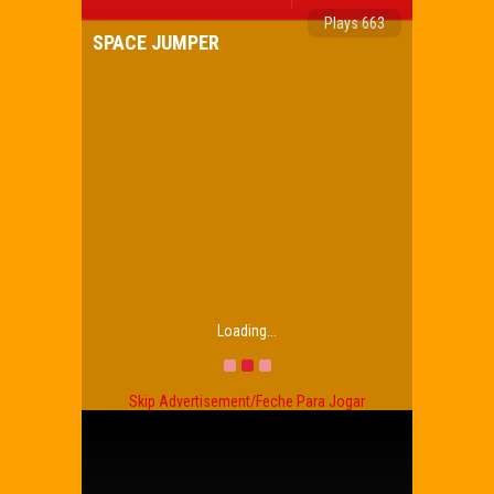
Plays 663
SPACE JUMPER
Loading...
Skip Advertisement/Feche Para Jogar