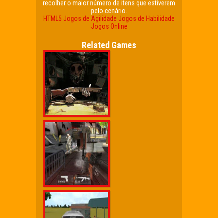
recolher o maior número de itens que estiverem
pelo cenário.
HTML5
Jogos de Agilidade
Jogos de Habilidade
Jogos Online
Related Games