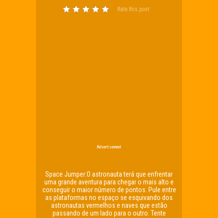
Rate this post
Advertisement
Space Jumper:O astronauta terá que enfrentar
uma grande aventura para chegar o mais alto e
conseguir o maior número de pontos. Pule entre
as plataformas no espaço se esquivando dos
astronautas vermelhos e naves que estão
passando de um lado para o outro. Tente