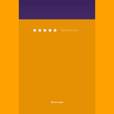
Rate this post
Advertisement