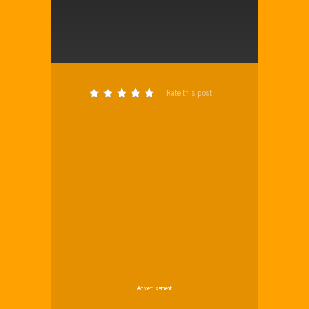
Rate this post
Advertisement