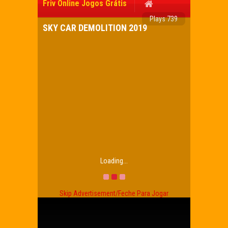
Friv Online Jogos Grátis
Plays 739
SKY CAR DEMOLITION 2019
Loading...
Skip Advertisement/Feche Para Jogar