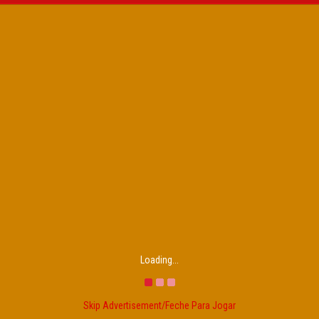
Loading...
Skip Advertisement/Feche Para Jogar