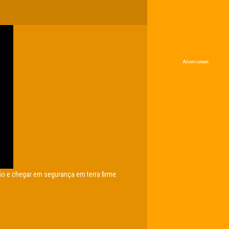
Advertisement
o e chegar em segurança em terra firme.