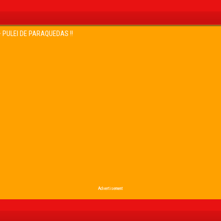
– PULEI DE PARAQUEDAS !!
Advertisement