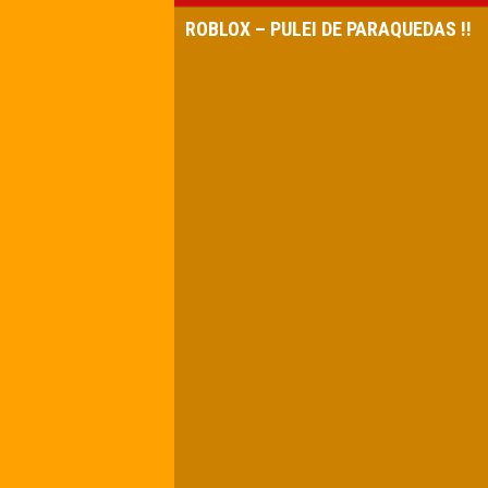
ROBLOX – PULEI DE PARAQUEDAS !!