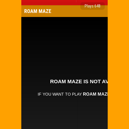
Plays 648
ROAM MAZE