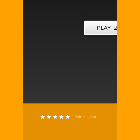
Rate this post