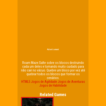
Advertisement
Roam Maze:Salte sobre os blocos destruindo
cada um deles e tomando muito cuidado para
não cair no vácuo. Quebre um bloco por vez até
quebrar todos os blocos que formar os
cenários.
HTML5
Jogos de Agilidade
Jogos de Aventuras
Jogos de Habilidade
Related Games