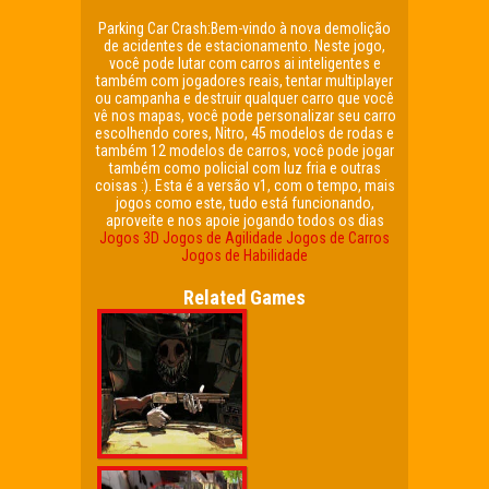
Parking Car Crash:Bem-vindo à nova demolição
de acidentes de estacionamento. Neste jogo,
você pode lutar com carros ai inteligentes e
também com jogadores reais, tentar multiplayer
ou campanha e destruir qualquer carro que você
vê nos mapas, você pode personalizar seu carro
escolhendo cores, Nitro, 45 modelos de rodas e
também 12 modelos de carros, você pode jogar
também como policial com luz fria e outras
coisas :). Esta é a versão v1, com o tempo, mais
jogos como este, tudo está funcionando,
aproveite e nos apoie jogando todos os dias
Jogos 3D
Jogos de Agilidade
Jogos de Carros
Jogos de Habilidade
Related Games