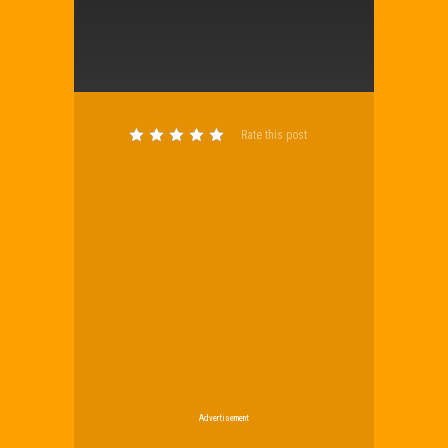
Rate this post
Advertisement