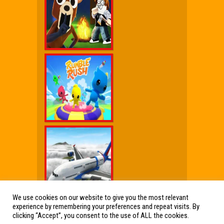
We use cookies on our website to give you the most relevant
experience by remembering your preferences and repeat visits. By
Wx Cheat Games
|
Click Jogos Pro
|
Humor wx
clicking “Accept”, you consent to the use of ALL the cookies.