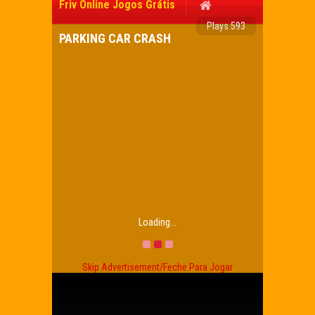
Friv Online Jogos Grátis
Plays 593
PARKING CAR CRASH
Loading...
Skip Advertisement/Feche Para Jogar