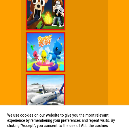
We use cookies on our website to give you the most relevant
experience by remembering your preferences and repeat visits. By
Wx Cheat Games
|
Click Jogos Pro
|
Humor wx
clicking “Accept”, you consent to the use of ALL the cookies.