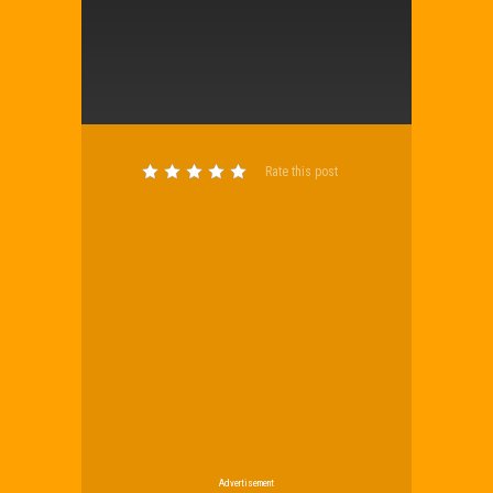
Rate this post
Advertisement