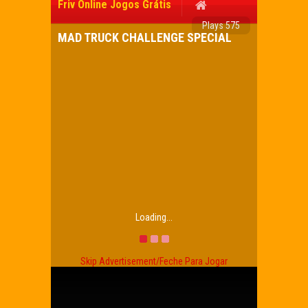
Friv Online Jogos Grátis
Plays 575
MAD TRUCK CHALLENGE SPECIAL
Loading...
Skip Advertisement/Feche Para Jogar