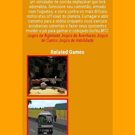
um simulador de corrida implacável que terá
adrenalina. Selecione seu caminhão, armado
com foguetes, e corra contra os mais difíceis
motoristas off-road do planeta. Esmagar e abrir
caminho para a vitória enquanto você executa
acrobacias extremas e fazer seus oponentes
morder o pó para ganhar o cobiçado troféu MTC.
Jogos de Agilidade
Jogos de Aventuras
Jogos
de Carros
Jogos de Habilidade
Related Games