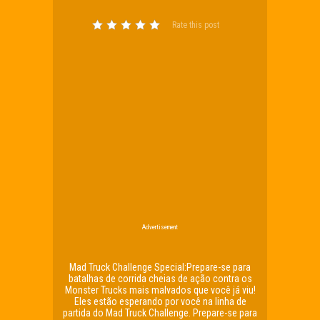
Rate this post
Advertisement
Mad Truck Challenge Special:Prepare-se para
batalhas de corrida cheias de ação contra os
Monster Trucks mais malvados que você já viu!
Eles estão esperando por você na linha de
partida do Mad Truck Challenge. Prepare-se para