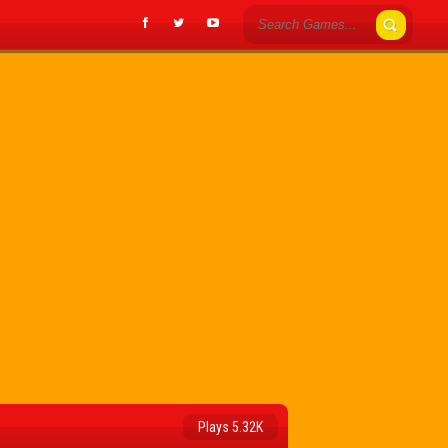
Plays 5.32K