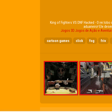
King of Fighters VS DNF Hacked - O rei lobo
aduaneiro! Ele dese
Jogos 3D
Jogos de Ação e Aventur
cartoon games
click
fog
friv