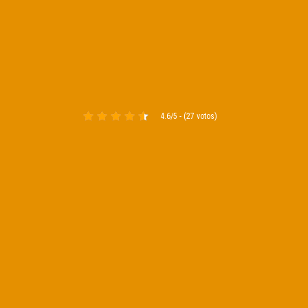
4.6/5 - (27 votos)