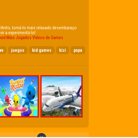
infinito, torná-lo mais relaxado desembaraço
ir a experimentá-lo!
ked
Mais Jogados
Vídeos de Games
wx
juegos
kid games
kizi
papa
×