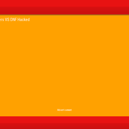
ters VS DNF Hacked
Advertisement