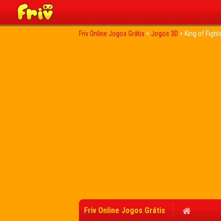
Friv Online Jogos Grátis
>
Jogos 3D
>
King of Figh
Friv Online Jogos Grátis