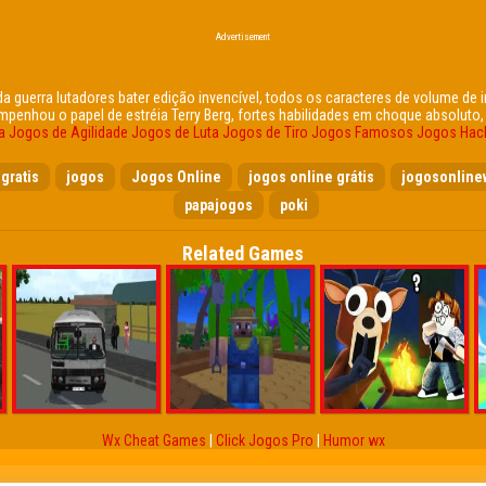
Advertisement
 da guerra lutadores bater edição invencível, todos os caracteres de volume de 
mpenhou o papel de estréia Terry Berg, fortes habilidades em choque absoluto, v
a
Jogos de Agilidade
Jogos de Luta
Jogos de Tiro
Jogos Famosos
Jogos Hac
gratis
jogos
Jogos Online
jogos online grátis
jogosonline
papajogos
poki
Related Games
Wx Cheat Games
|
Click Jogos Pro
|
Humor wx