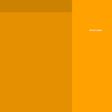
Advertisement