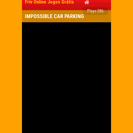
Friv Online Jogos Grátis
Plays 586
IMPOSSIBLE CAR PARKING