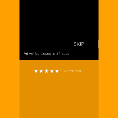
Rate this post