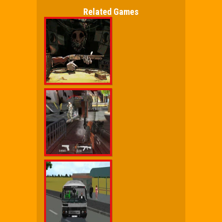
Related Games