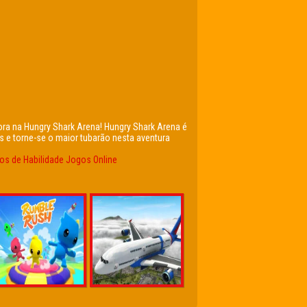
ora na Hungry Shark Arena! Hungry Shark Arena é
s e torne-se o maior tubarão nesta aventura
os de Habilidade
Jogos Online