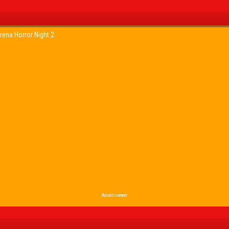
rena Horror Night 2
Advertisement