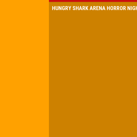
HUNGRY SHARK ARENA HORROR NIG