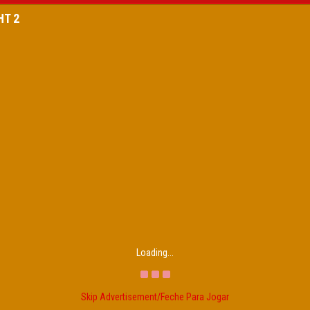
HT 2
Loading...
Skip Advertisement/Feche Para Jogar