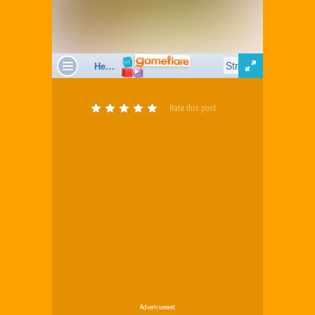
Rate this post
Advertisement