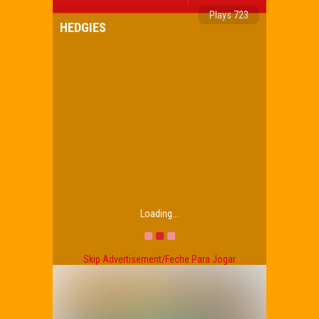
Plays 723
HEDGIES
Loading...
Skip Advertisement/Feche Para Jogar