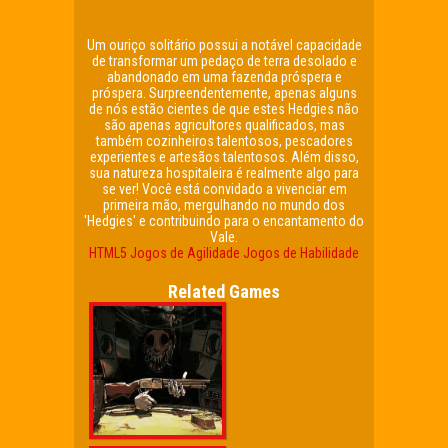
Um ouriço solitário possui a notável capacidade
de transformar um pedaço de terra desolado e
abandonado em uma fazenda próspera e
próspera. Surpreendentemente, apenas alguns
de nós estão cientes de que estes Hedgies não
são apenas agricultores qualificados, mas
também cozinheiros talentosos, pescadores
experientes e artesãos talentosos. Além disso,
sua natureza hospitaleira é realmente algo para
se ver! Você está convidado a vivenciar em
primeira mão, mergulhando no mundo dos
'Hedgies' e contribuindo para o encantamento do
Vale.
HTML5
Jogos de Agilidade
Jogos de Habilidade
Related Games