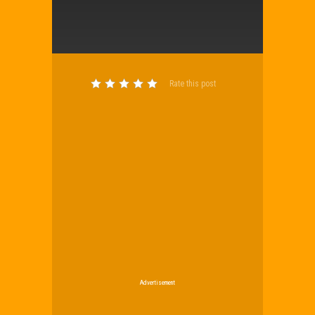
Rate this post
Advertisement