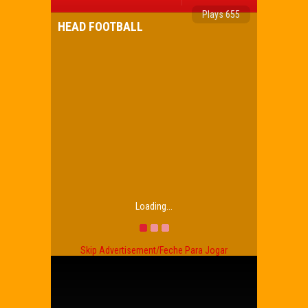
Plays 655
HEAD FOOTBALL
Loading...
Skip Advertisement/Feche Para Jogar