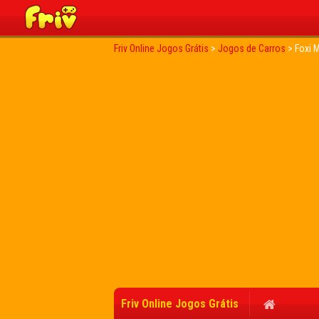
Friv Online Jogos Grátis
>
Jogos de Carros
>
Foxi M
Friv Online Jogos Grátis