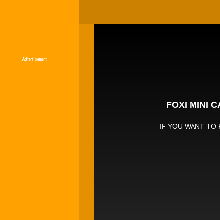
Advertisement