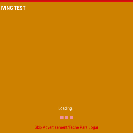
RIVING TEST
Loading...
Skip Advertisement/Feche Para Jogar