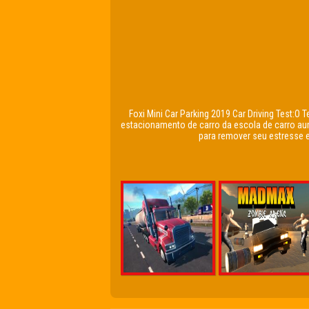
Foxi Mini Car Parking 2019 Car Driving Test:O
estacionamento de carro da escola de carro au
para remover seu estresse 