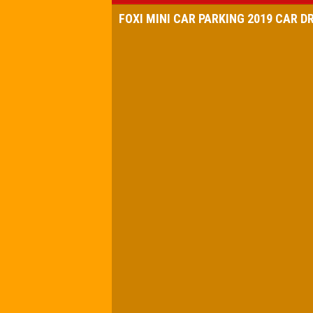
FOXI MINI CAR PARKING 2019 CAR D