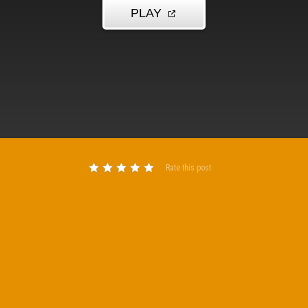
Rate this post