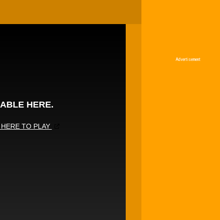
Advertisement