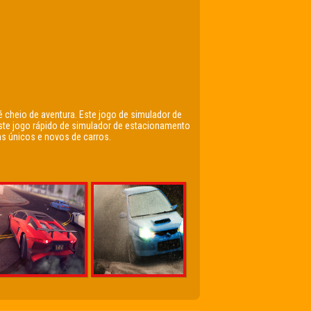
é cheio de aventura. Este jogo de simulador de
ste jogo rápido de simulador de estacionamento
s únicos e novos de carros.