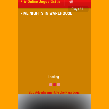
Friv Online Jogos Grátis
Plays 611
FIVE NIGHTS IN WAREHOUSE
Loading...
Skip Advertisement/Feche Para Jogar