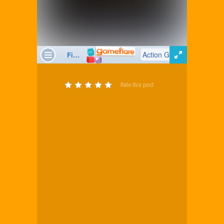
Rate this post