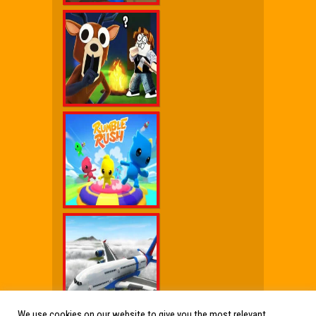
We use cookies on our website to give you the most relevant