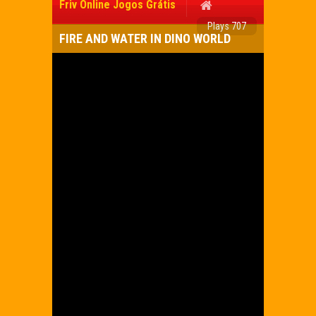
Friv Online Jogos Grátis
Plays 707
FIRE AND WATER IN DINO WORLD