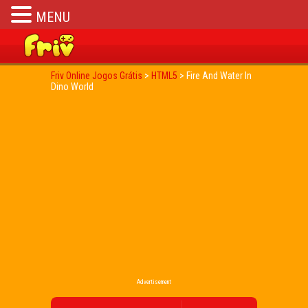
MENU
Friv Online Jogos Grátis
>
HTML5
>
Fire And Water In
Dino World
Advertisement