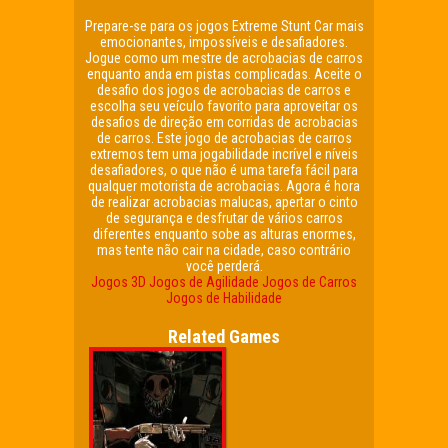
Prepare-se para os jogos Extreme Stunt Car mais
emocionantes, impossíveis e desafiadores.
Jogue como um mestre de acrobacias de carros
enquanto anda em pistas complicadas. Aceite o
desafio dos jogos de acrobacias de carros e
escolha seu veículo favorito para aproveitar os
desafios de direção em corridas de acrobacias
de carros. Este jogo de acrobacias de carros
extremos tem uma jogabilidade incrível e níveis
desafiadores, o que não é uma tarefa fácil para
qualquer motorista de acrobacias. Agora é hora
de realizar acrobacias malucas, apertar o cinto
de segurança e desfrutar de vários carros
diferentes enquanto sobe as alturas enormes,
mas tente não cair na cidade, caso contrário
você perderá.
Jogos 3D
Jogos de Agilidade
Jogos de Carros
Jogos de Habilidade
Related Games