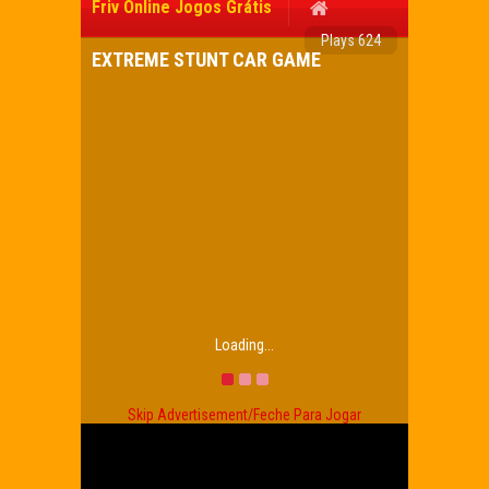
Friv Online Jogos Grátis
Plays 624
EXTREME STUNT CAR GAME
Loading...
Skip Advertisement/Feche Para Jogar