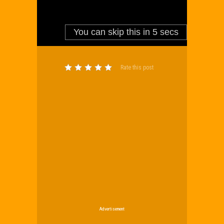
Rate this post
Advertisement