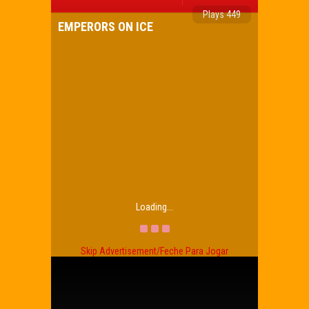
Plays 449
EMPERORS ON ICE
Loading...
Skip Advertisement/Feche Para Jogar