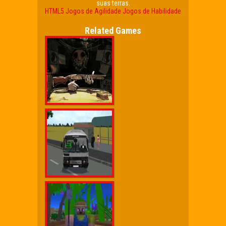
suas terras.
HTML5
Jogos de Agilidade
Jogos de Habilidade
Related Games