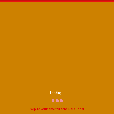
Loading...
Skip Advertisement/Feche Para Jogar