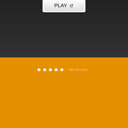
Rate this post