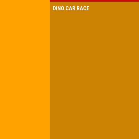
DINO CAR RACE