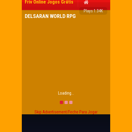
Friv Online Jogos Grátis
Plays 1.34K
DELSARAN WORLD RPG
Loading...
Skip Advertisement/Feche Para Jogar