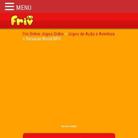
MENU
Friv Online Jogos Grátis
>
Jogos de Ação e Aventura
>
Delsaran World RPG
Advertisement