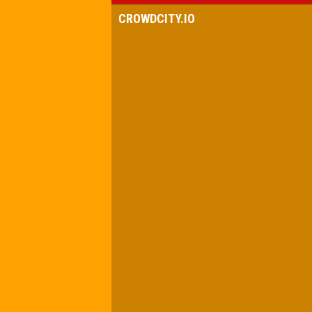
CROWDCITY.IO