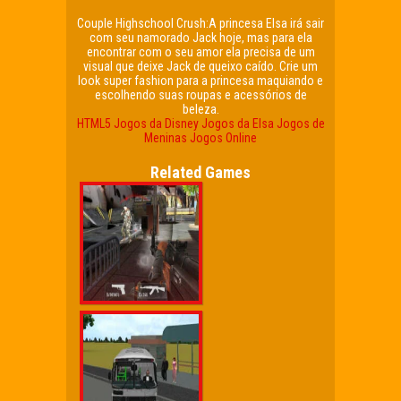
Couple Highschool Crush:A princesa Elsa irá sair
com seu namorado Jack hoje, mas para ela
encontrar com o seu amor ela precisa de um
visual que deixe Jack de queixo caído. Crie um
look super fashion para a princesa maquiando e
escolhendo suas roupas e acessórios de
beleza.
HTML5
Jogos da Disney
Jogos da Elsa
Jogos de
Meninas
Jogos Online
Related Games