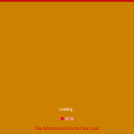
Loading...
Skip Advertisement/Feche Para Jogar