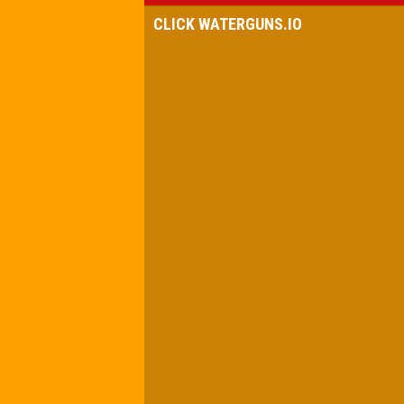
CLICK WATERGUNS.IO