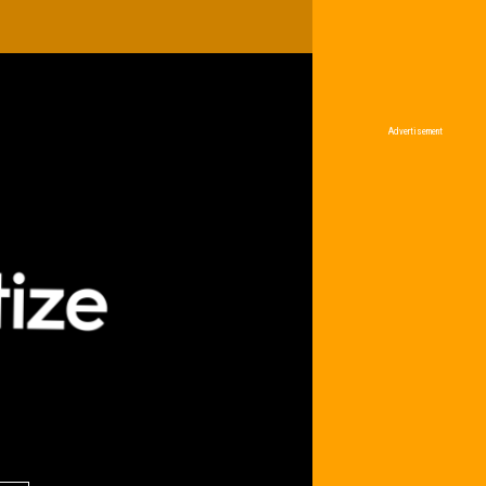
Advertisement