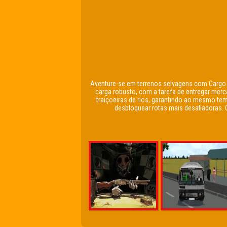
Aventure-se em terrenos selvagens com Cargo 
carga robusto, com a tarefa de entregar mer
traiçoeiras de rios, garantindo ao mesmo t
desbloquear rotas mais desafiadoras. 