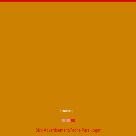
Loading...
Skip Advertisement/Feche Para Jogar