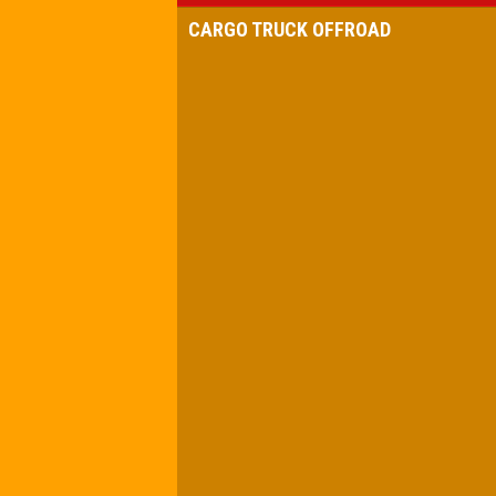
CARGO TRUCK OFFROAD