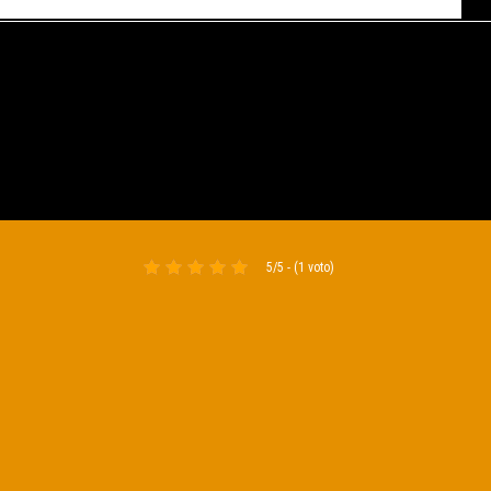
5/5 - (1 voto)