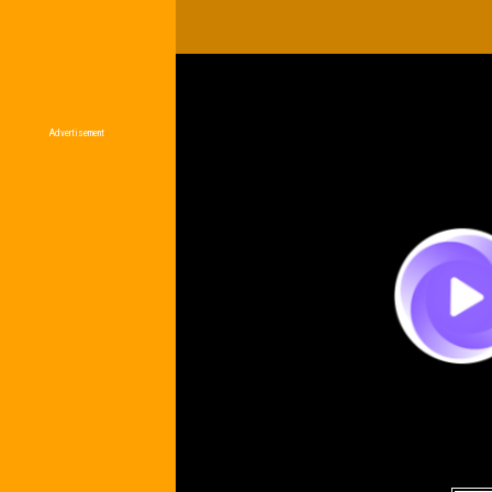
Advertisement