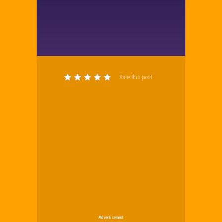
Rate this post
Advertisement