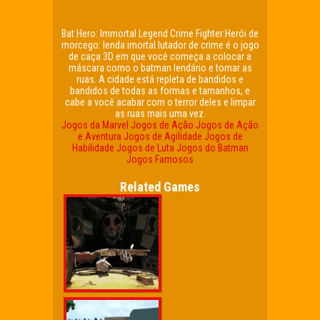
Bat Hero: Immortal Legend Crime Fighter:Herói de
morcego: lenda imortal lutador de crime é o jogo
de caça 3D em que você começa a colocar a
máscara como o batman lendário e tomar as
ruas. A cidade está repleta de bandidos e
bandidos de todas as formas e tamanhos, e
cabe a você acabar com o terror deles e limpar
as ruas mais uma vez.
Jogos da Marvel
Jogos de Ação
Jogos de Ação
e Aventura
Jogos de Agilidade
Jogos de
Habilidade
Jogos de Luta
Jogos do Batman
Jogos Famosos
Related Games