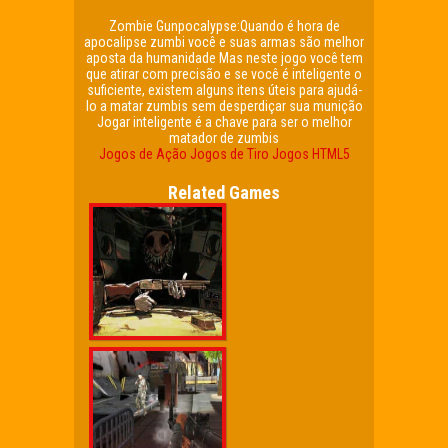
Zombie Gunpocalypse:Quando é hora de
apocalipse zumbi você e suas armas são melhor
aposta da humanidade Mas neste jogo você tem
que atirar com precisão e se você é inteligente o
suficiente, existem alguns itens úteis para ajudá-
lo a matar zumbis sem desperdiçar sua munição
Jogar inteligente é a chave para ser o melhor
matador de zumbis
Jogos de Ação
Jogos de Tiro
Jogos HTML5
Related Games