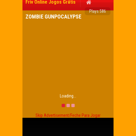
Friv Online Jogos Grátis
Plays 586
ZOMBIE GUNPOCALYPSE
Loading...
Skip Advertisement/Feche Para Jogar