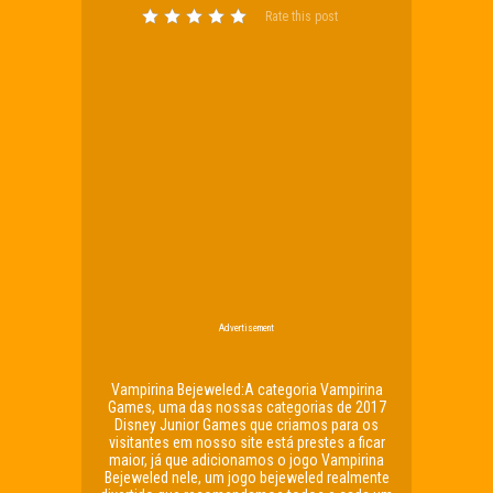
Rate this post
Advertisement
Vampirina Bejeweled:A categoria Vampirina
Games, uma das nossas categorias de 2017
Disney Junior Games que criamos para os
visitantes em nosso site está prestes a ficar
maior, já que adicionamos o jogo Vampirina
Bejeweled nele, um jogo bejeweled realmente