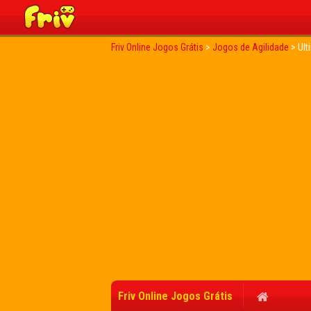
Friv Online Jogos Grátis
>
Jogos de Agilidade
>
Ult
Friv Online Jogos Grátis