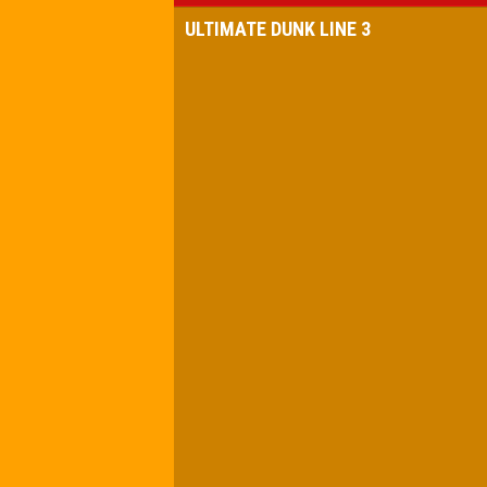
ULTIMATE DUNK LINE 3