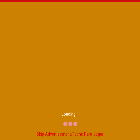
Loading...
Skip Advertisement/Feche Para Jogar