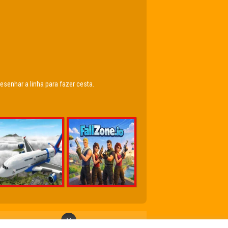
esenhar a linha para fazer cesta.
×