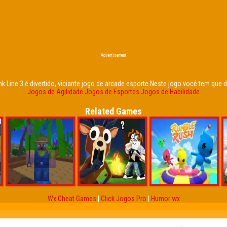
Advertisement
nk Line 3 é divertido, viciante jogo de arcade esporte.Neste jogo você tem que d
Jogos de Agilidade
Jogos de Esportes
Jogos de Habilidade
Related Games
Wx Cheat Games
|
Click Jogos Pro
|
Humor wx