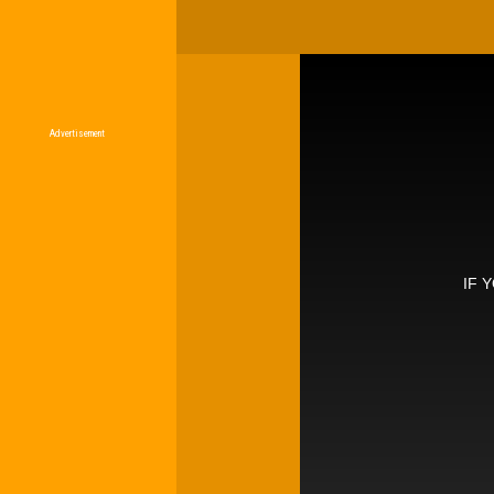
Advertisement