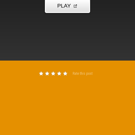
Rate this post