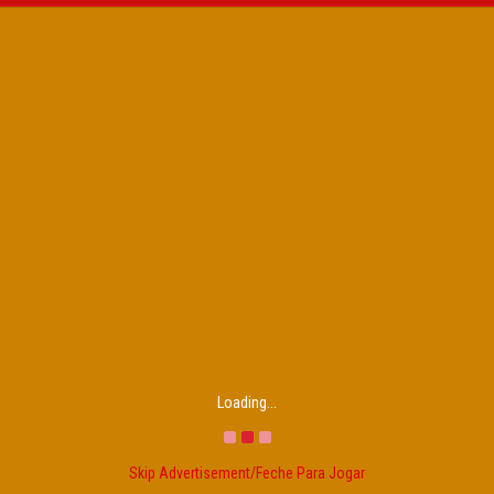
Loading...
Skip Advertisement/Feche Para Jogar