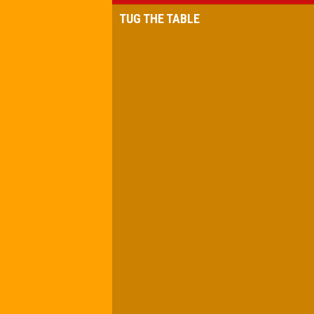
TUG THE TABLE