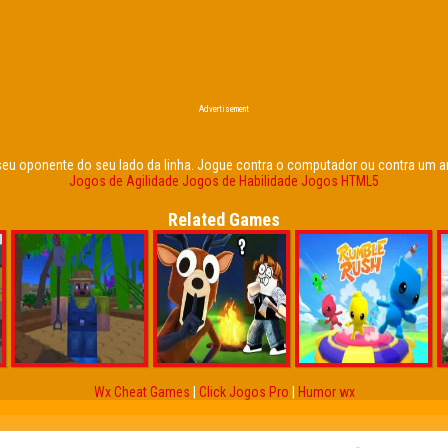
Advertisement
seu oponente do seu lado da linha. Jogue contra o computador ou contra um a
Jogos de Agilidade
Jogos de Habilidade
Jogos HTML5
Related Games
Wx Cheat Games
|
Click Jogos Pro
|
Humor wx