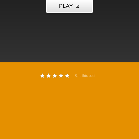
Rate this post