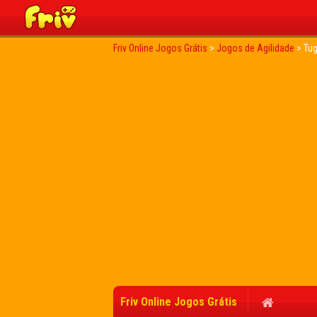
Friv Online Jogos Grátis
>
Jogos de Agilidade
>
Tug
Friv Online Jogos Grátis