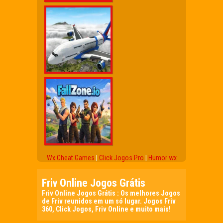
Wx Cheat Games
|
Click Jogos Pro
|
Humor wx
Friv Online Jogos Grátis
Friv Online Jogos Grátis : Os melhores Jogos
de Friv reunidos em um só lugar. Jogos Friv
360, Click Jogos, Friv Online e muito mais!