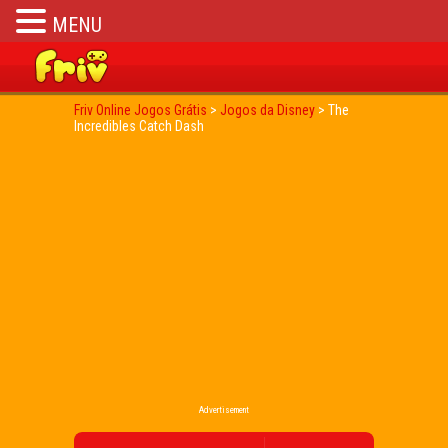
MENU
Friv Online Jogos Grátis
>
Jogos da Disney
>
The
Incredibles Catch Dash
Advertisement