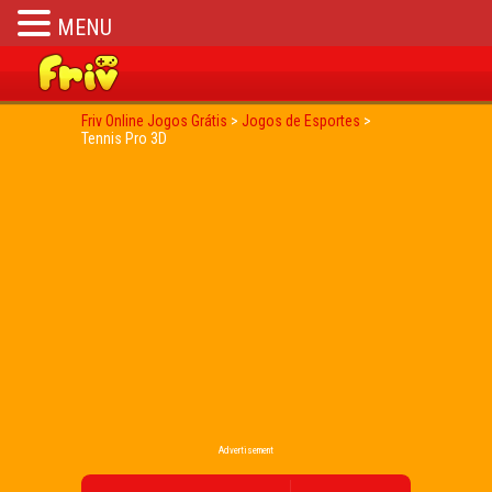
MENU
Friv Online Jogos Grátis
>
Jogos de Esportes
>
Tennis Pro 3D
Advertisement