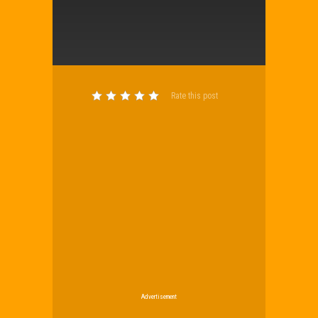
Rate this post
Advertisement