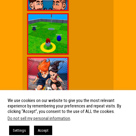
We use cookies on our website to give you the most relevant
experience by remembering your preferences and repeat visits. By
Wx Cheat Games
|
Click Jogos Pro
|
Humor wx
clicking “Accept”, you consent to the use of ALL the cookies.
Do not sell my personal information
.
Friv Online Jogos Grátis
Friv Online Jogos Grátis : Os melhores Jogos
Settings
Accept
de Friv reunidos em um só lugar. Jogos Friv