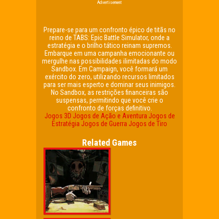
Advertisement
Prepare-se para um confronto épico de titãs no
reino de TABS: Epic Battle Simulator, onde a
estratégia e o brilho tático reinam supremos.
Embarque em uma campanha emocionante ou
mergulhe nas possibilidades ilimitadas do modo
Sandbox. Em Campaign, você formará um
exército do zero, utilizando recursos limitados
para ser mais esperto e dominar seus inimigos.
No Sandbox, as restrições financeiras são
suspensas, permitindo que você crie o
confronto de forças definitivo.
Jogos 3D
Jogos de Ação e Aventura
Jogos de
Estratégia
Jogos de Guerra
Jogos de Tiro
Related Games