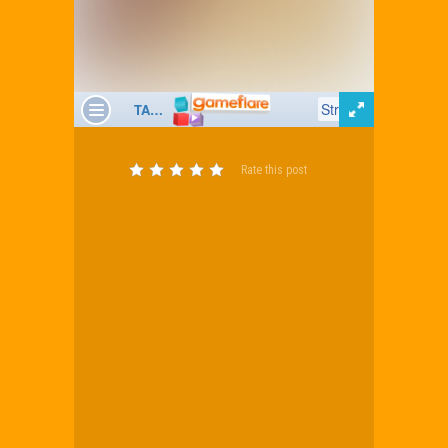
Rate this post