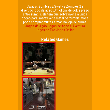
Swat vs Zombies 2:Swat vs Zombies 2 é
divertido jogo de ação .Um oficial de golpe preso
entre zumbis. ele tem que sobreviver e a única
opção para sobreviver é matar os zumbis. Você
pode comprar muitas armas na loja de armas.
Jogos de Ação
Jogos de Ação e Aventura
Jogos de Tiro
Jogos Online
Related Games