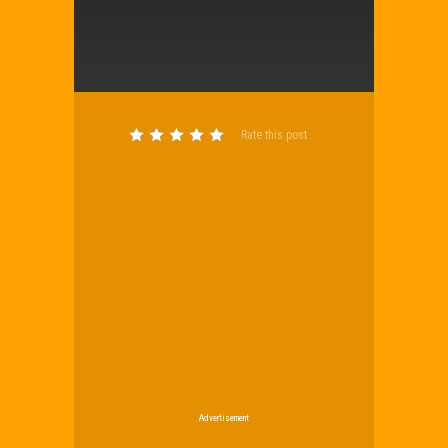
Rate this post
Advertisement