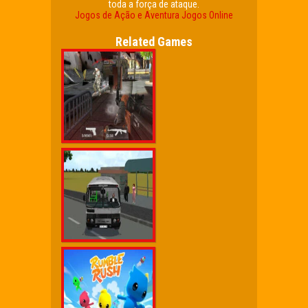
toda a força de ataque.
Jogos de Ação e Aventura
Jogos Online
Related Games