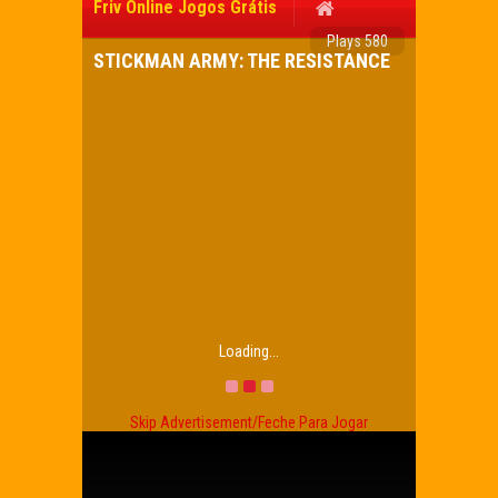
Friv Online Jogos Grátis
Plays 580
STICKMAN ARMY: THE RESISTANCE
Loading...
Skip Advertisement/Feche Para Jogar