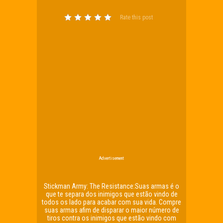
Rate this post
Advertisement
Stickman Army: The Resistance:Suas armas é o
que te separa dos inimigos que estão vindo de
todos os lado para acabar com sua vida. Compre
suas armas afim de disparar o maior número de
tiros contra os inimigos que estão vindo com