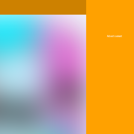
Advertisement