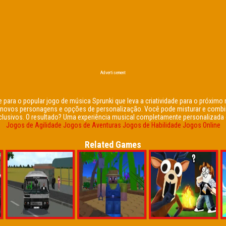
Advertisement
 para o popular jogo de música Sprunki que leva a criatividade para o próxim
e novos personagens e opções de personalização. Você pode misturar e combi
clusivos. O resultado? Uma experiência musical completamente personalizada o
Jogos de Agilidade
Jogos de Aventuras
Jogos de Habilidade
Jogos Online
Related Games