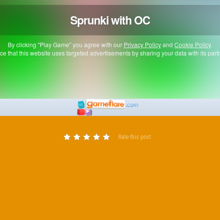
Rate this post