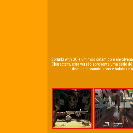
Sprunki with OC é um mod dinâmico e envolvente
Characters, esta versão apresenta uma série d
item adicionando sons e batidas ex