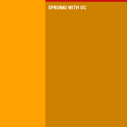
SPRUNKI WITH OC