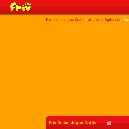
Friv Online Jogos Grátis
>
Jogos de Agilidade
>
Spr
Friv Online Jogos Grátis