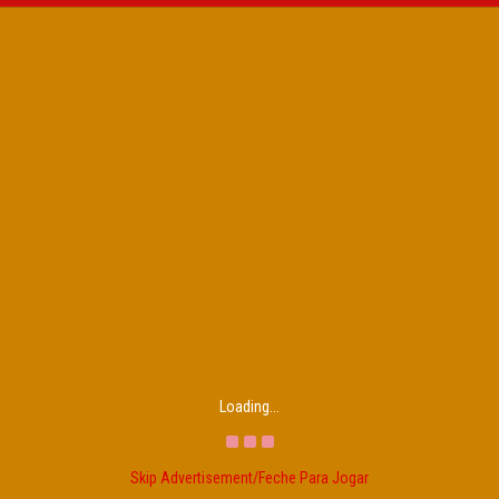
Loading...
Skip Advertisement/Feche Para Jogar