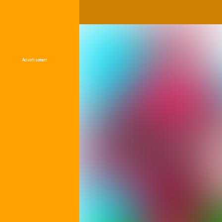
Advertisement