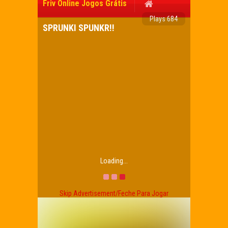
Friv Online Jogos Grátis
Plays 684
SPRUNKI SPUNKR!!
Loading...
Skip Advertisement/Feche Para Jogar