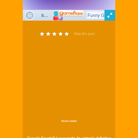
Rate this post
Advertisement