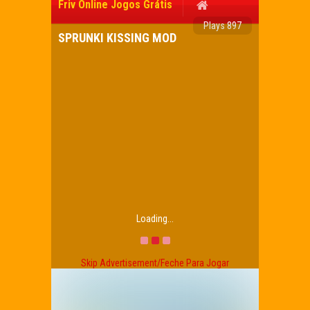
Friv Online Jogos Grátis
Plays 897
SPRUNKI KISSING MOD
Loading...
Skip Advertisement/Feche Para Jogar