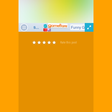
Rate this post