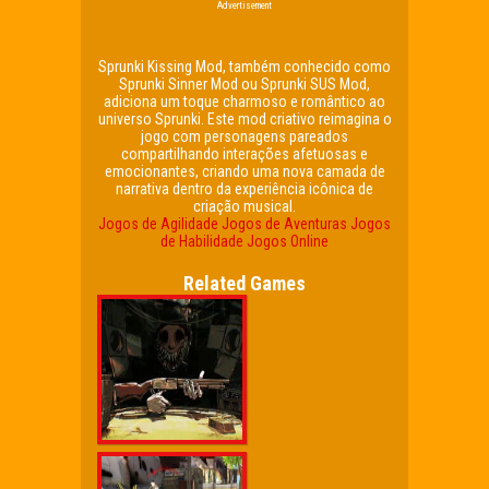
Advertisement
Sprunki Kissing Mod, também conhecido como
Sprunki Sinner Mod ou Sprunki SUS Mod,
adiciona um toque charmoso e romântico ao
universo Sprunki. Este mod criativo reimagina o
jogo com personagens pareados
compartilhando interações afetuosas e
emocionantes, criando uma nova camada de
narrativa dentro da experiência icônica de
criação musical.
Jogos de Agilidade
Jogos de Aventuras
Jogos
de Habilidade
Jogos Online
Related Games