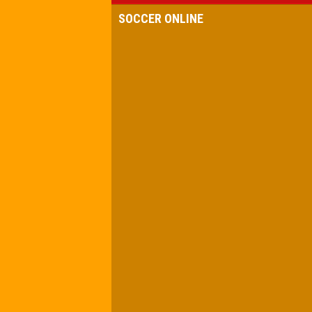
SOCCER ONLINE