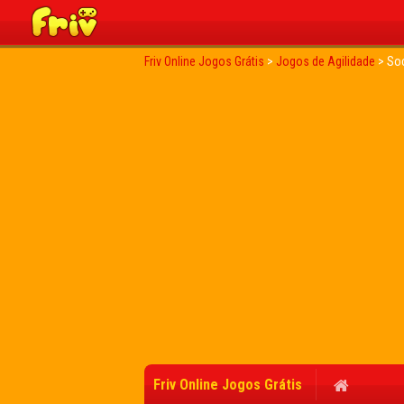
Friv Online Jogos Grátis
>
Jogos de Agilidade
>
Soc
Friv Online Jogos Grátis