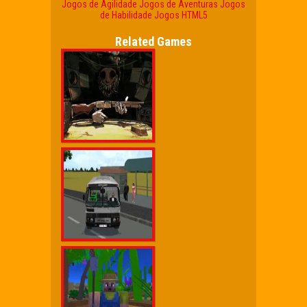
Jogos de Agilidade
Jogos de Aventuras
Jogos
de Habilidade
Jogos HTML5
Related Games