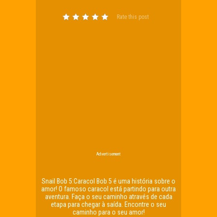
Rate this post
Advertisement
Snail Bob 5:Caracol Bob 5 é uma história sobre o
amor! O famoso caracol está partindo para outra
aventura. Faça o seu caminho através de cada
etapa para chegar à saída. Encontre o seu
caminho para o seu amor!