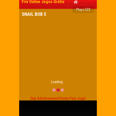
Friv Online Jogos Grátis
Plays 523
SNAIL BOB 5
Loading...
Skip Advertisement/Feche Para Jogar