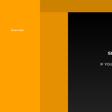
Advertisement