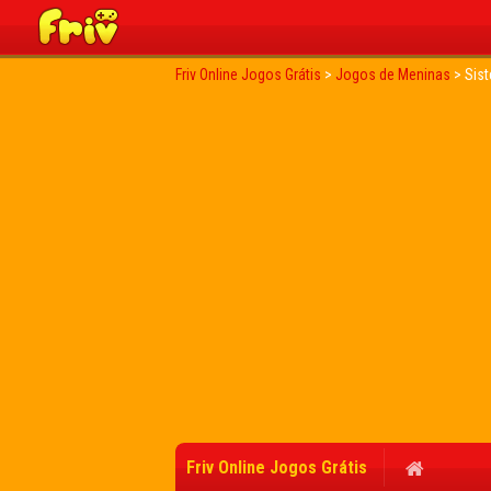
Friv Online Jogos Grátis
>
Jogos de Meninas
>
Sist
Friv Online Jogos Grátis