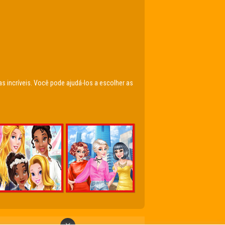
 incríveis. Você pode ajudá-los a escolher as