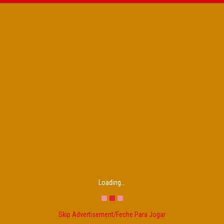
Loading...
Skip Advertisement/Feche Para Jogar