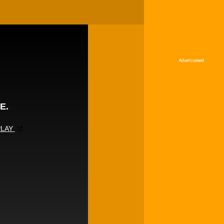
Advertisement