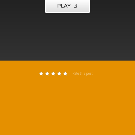
Rate this post